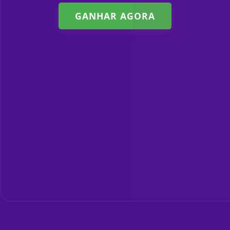
GANHAR AGORA