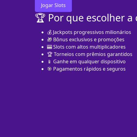
Jogar Slots
🏆 Por que escolher a
💰 Jackpots progressivos milionários
🎁 Bônus exclusivos e promoções
🎰 Slots com altos multiplicadores
🏆 Torneios com prêmios garantidos
📱 Ganhe em qualquer dispositivo
🎯 Pagamentos rápidos e seguros