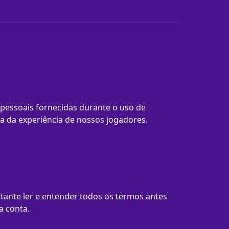
 pessoais fornecidas durante o uso de
ua da experiência de nossos jogadores.
tante ler e entender todos os termos antes
a conta.