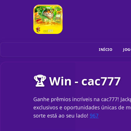
INÍCIO
JOG
🏆 Win - cac777
Ganhe prêmios incríveis na cac777! Jack
exclusivos e oportunidades únicas de mu
sorte está ao seu lado!
967