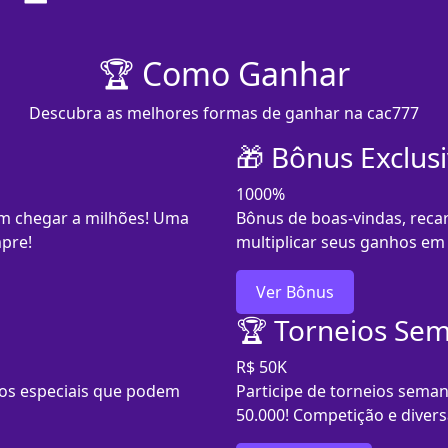
🏆 Como Ganhar
Descubra as melhores formas de ganhar na cac777
🎁 Bônus Exclus
1000%
em chegar a milhões! Uma
Bônus de boas-vindas, rec
pre!
multiplicar seus ganhos em
Ver Bônus
🏆 Torneios Se
R$ 50K
sos especiais que podem
Participe de torneios sema
50.000! Competição e divers