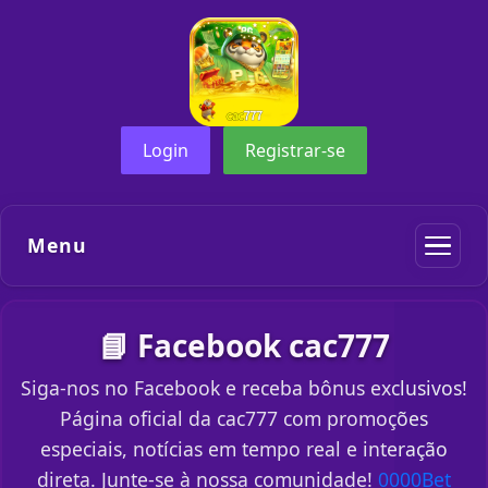
Login
Registrar-se
Menu
📘 Facebook cac777
Siga-nos no Facebook e receba bônus exclusivos!
Página oficial da cac777 com promoções
especiais, notícias em tempo real e interação
direta. Junte-se à nossa comunidade!
0000Bet