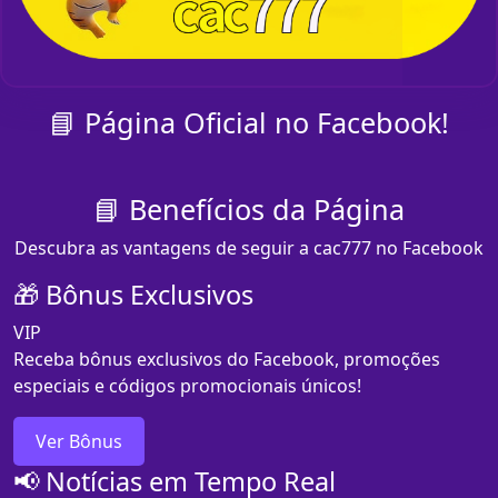
📘 Página Oficial no Facebook!
📘 Benefícios da Página
Descubra as vantagens de seguir a cac777 no Facebook
🎁 Bônus Exclusivos
VIP
Receba bônus exclusivos do Facebook, promoções
especiais e códigos promocionais únicos!
Ver Bônus
📢 Notícias em Tempo Real