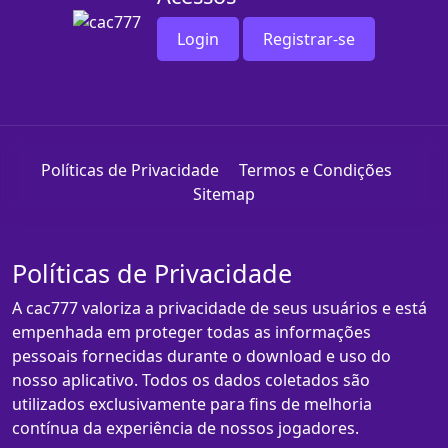
Login
Registrar-se
Políticas de Privacidade
Termos e Condições
Sitemap
Políticas de Privacidade
A cac777 valoriza a privacidade de seus usuários e está
empenhada em proteger todas as informações
pessoais fornecidas durante o download e uso do
nosso aplicativo. Todos os dados coletados são
utilizados exclusivamente para fins de melhoria
contínua da experiência de nossos jogadores.