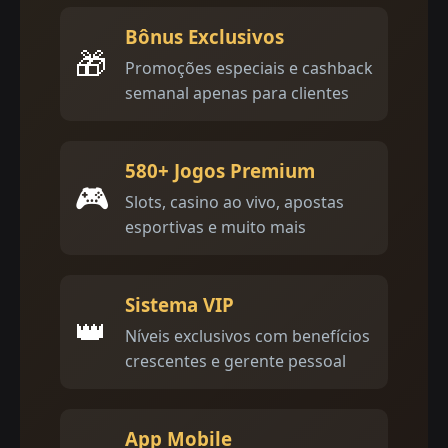
Bônus Exclusivos
🎁
Promoções especiais e cashback
semanal apenas para clientes
580+ Jogos Premium
🎮
Slots, casino ao vivo, apostas
esportivas e muito mais
Sistema VIP
👑
Níveis exclusivos com benefícios
crescentes e gerente pessoal
App Mobile