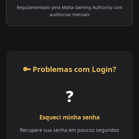
Regulamentado pela Malta Gaming Authority com
auditorias mensais
🔑 Problemas com Login?
❓
Esqueci minha senha
Recupere sua senha em poucos segundos