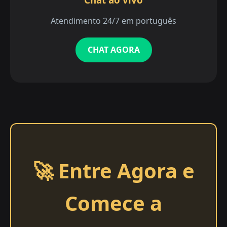
Atendimento 24/7 em português
CHAT AGORA
🚀 Entre Agora e
Comece a