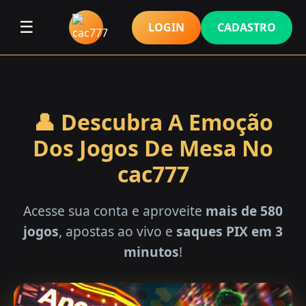
☰
LOGIN
CADASTRO
👤 Descubra A Emoção
Dos Jogos De Mesa No
cac777
Acesse sua conta e aproveite
mais de 580
jogos
, apostas ao vivo e
saques PIX em 3
minutos
!