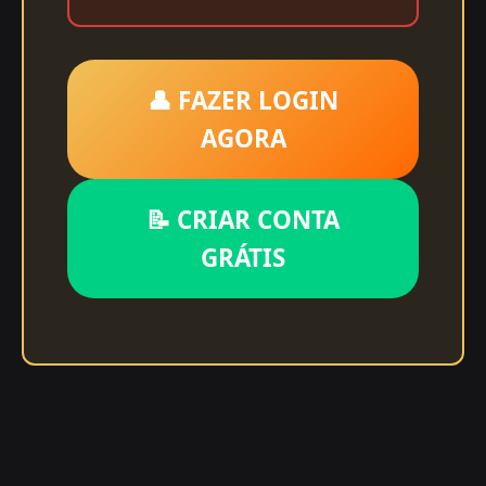
👤 FAZER LOGIN
AGORA
📝 CRIAR CONTA
GRÁTIS