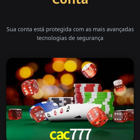
Sua conta está protegida com as mais avançadas
tecnologias de segurança