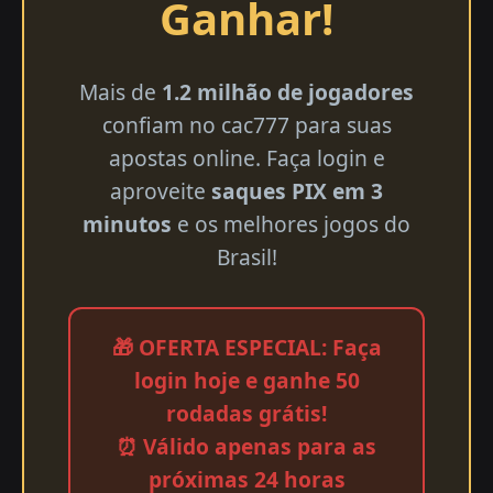
Ganhar!
Mais de
1.2 milhão de jogadores
confiam no cac777 para suas
apostas online. Faça login e
aproveite
saques PIX em 3
minutos
e os melhores jogos do
Brasil!
🎁 OFERTA ESPECIAL: Faça
login hoje e ganhe 50
rodadas grátis!
⏰ Válido apenas para as
próximas 24 horas