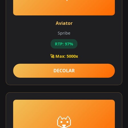
Aviator
Spribe
RTP: 97%
🚀 Max: 5000x
DECOLAR
🐺