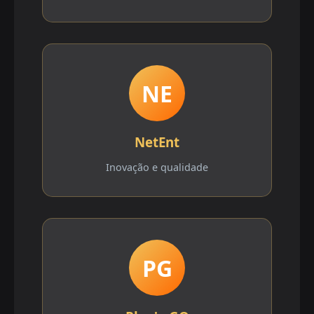
NE
NetEnt
Inovação e qualidade
PG