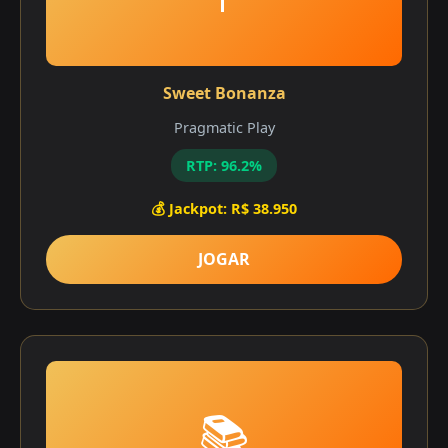
Sweet Bonanza
Pragmatic Play
RTP: 96.2%
💰 Jackpot: R$ 38.950
JOGAR
📚