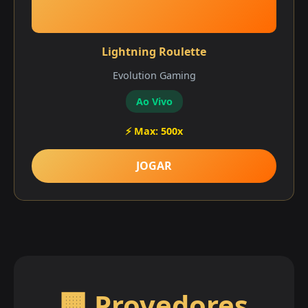
Lightning Roulette
Evolution Gaming
Ao Vivo
⚡ Max: 500x
JOGAR
🏢 Provedores