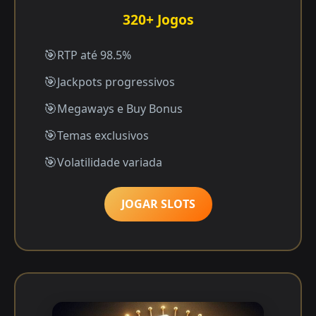
320+ Jogos
RTP até 98.5%
Jackpots progressivos
Megaways e Buy Bonus
Temas exclusivos
Volatilidade variada
JOGAR SLOTS