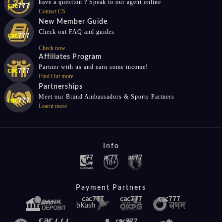
have a question ? Speak to our agent online
Contact CS
New Member Guide
Check out FAQ and guides
Check now
Affiliates Program
Partner with us and earn some income!
Find Out more
Partnerships
Meet our Brand Ambassadors & Sports Partners
Learnt more
Info
Payment Partners