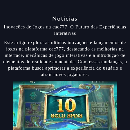
Notícias
Inovações de Jogos na cac777: O Futuro das Experiências
Interativas
Este artigo explora as últimas inovações e lançamentos de
jogos na plataforma cac777, destacando as melhorias na
interface, mecânicas de jogo interativas e a introdução de
elementos de realidade aumentada. Com essas mudanças, a
plataforma busca aprimorar a experiência do usuário e
atrair novos jogadores.