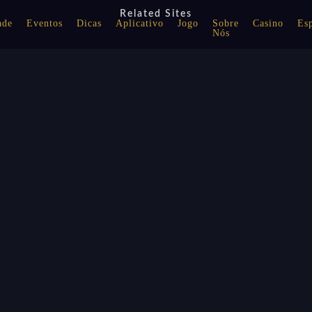
Related Sites
ade
Eventos
Dicas
Aplicativo
Jogo
Sobre
Casino
Esp
Nós