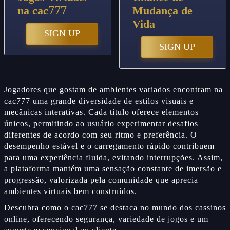
Mudança de
na cac777
Vida
SIGN UP
SIGN UP
Jogadores que gostam de ambientes variados encontram na
cac777 uma grande diversidade de estilos visuais e
mecânicas interativas. Cada título oferece elementos
únicos, permitindo ao usuário experimentar desafios
diferentes de acordo com seu ritmo e preferência. O
desempenho estável e o carregamento rápido contribuem
para uma experiência fluida, evitando interrupções. Assim,
a plataforma mantém uma sensação constante de imersão e
progressão, valorizada pela comunidade que aprecia
ambientes virtuais bem construídos.
Descubra como o cac777 se destaca no mundo dos cassinos
online, oferecendo segurança, variedade de jogos e um