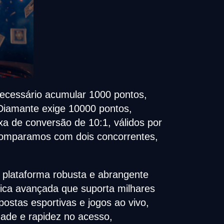
necessário acumular 1000 pontos,
iamante exige 10000 pontos,
a de conversão de 10:1, válidos por
 Comparamos com dois concorrentes,
plataforma robusta e abrangente
gica avançada que suporta milhares
postas esportivas e jogos ao vivo,
idade e rapidez no acesso,