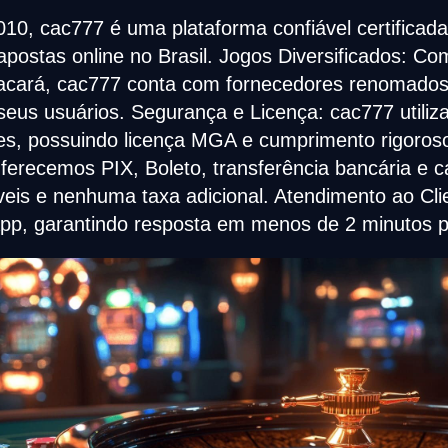
10, cac777 é uma plataforma confiável certificad
apostas online no Brasil. Jogos Diversificados: Co
e bacará, cac777 conta com fornecedores renomado
eus usuários. Segurança e Licença: cac777 utiliza 
ores, possuindo licença MGA e cumprimento rigoros
ecemos PIX, Boleto, transferência bancária e c
íveis e nenhuma taxa adicional. Atendimento ao Cli
sApp, garantindo resposta em menos de 2 minutos 