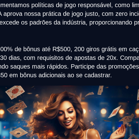
entamos políticas de jogo responsável, como limi
 aprova nossa prática de jogo justo, com zero in
xcede os padrões da indústria, proporcionando pr
0% de bônus até R$500, 200 giros grátis em caç
30 dias, com requisitos de apostas de 20x. Compa
do saques mais rápidos. Participe das promoções a
50 em bônus adicionais ao se cadastrar.