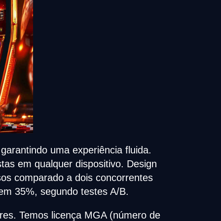
arantindo uma experiência fluida.
tas em qualquer dispositivo. Design
sos comparado a dois concorrentes
 em 35%, segundo testes A/B.
tores. Temos licença MGA (número de