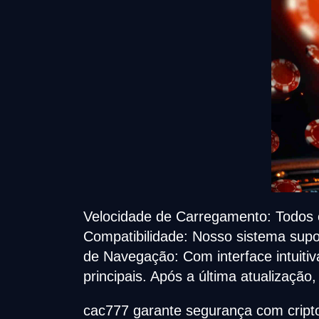
Velocidade de Carregamento: Todos o
Compatibilidade: Nosso sistema supo
de Navegação: Com interface intuit
principais. Após a última atualizaç
cac777 garante segurança com cripto