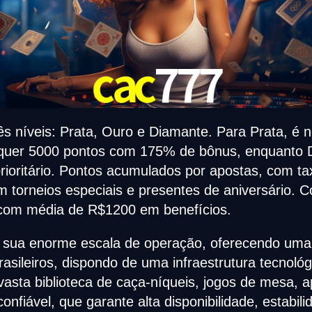
s níveis: Prata, Ouro e Diamante. Para Prata, é 
quer 5000 pontos com 175% de bônus, enquanto D
ioritário. Pontos acumulados por apostas, com tax
m torneios especiais e presentes de aniversário.
 com média de R$1200 em benefícios.
 sua enorme escala de operação, oferecendo uma 
asileiros, dispondo de uma infraestrutura tecnoló
vasta biblioteca de caça-níqueis, jogos de mesa, a
nfiável, que garante alta disponibilidade, estabil