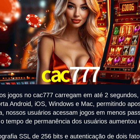
s jogos no cac777 carregam em até 2 segundos, g
rta Android, iOS, Windows e Mac, permitindo apos
iva, nossos usuários acessam jogos em menos pas
ão, o tempo de permanência dos usuários aumentou
grafia SSL de 256 bits e autenticação de dois fa